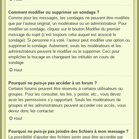
Comment modifier ou supprimer un sondage ?
Comme pour les messages, les sondages ne peuvent être modifiés
que par l’auteur original, un modérateur ou un administrateur. Pour
modifier un sondage, cliquez sur le bouton
Modifier
du premier
message du sujet (c’est toujours celui auquel est associé le
sondage). Si personne n’a voté, l’auteur peut modifier une option ou
supprimer le sondage. Autrement, seuls les modérateurs et les
administrateurs peuvent le modifier ou le supprimer. Ceci pour
empêcher le trucage en changeant les intitulés en cours de
sondage.
Haut
Pourquoi ne puis-je pas accéder à un forum ?
Certains forums peuvent être réservés à certains utilisateurs ou
groupes. Pour les consulter, les lire, y poster, etc., vous devez
avoir les permissions s’y rapportant. Seuls les modérateurs de
groupes et les administrateurs peuvent accorder ces accès, vous
devez donc les contacter.
Haut
Pourquoi ne puis-je pas joindre des fichiers à mon message ?
La possibilité d’ajouter des fichiers joints peut être accordée par