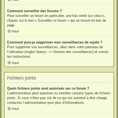
Comment surveiller des forums ?
Pour surveiller un forum en particulier, une fois entré sur celui-ci,
cliquez sur le lien « Surveiller ce forum » qui se trouve en bas de
page.
Haut
Comment puis-je supprimer mes surveillances de sujets ?
Pour supprimer vos surveillances, allez dans votre panneau de
l’utilisateur (onglet
Aperçu --> Gestion des surveillances
) et suivez
les instructions.
Haut
Fichiers joints
Quels fichiers joints sont autorisés sur ce forum ?
L’administrateur peut autoriser ou interdire certains types de fichiers
joints. Si vous n’êtes pas sûr de ce qui est autorisé à être chargé,
contactez l’administrateur pour plus d’informations.
Haut