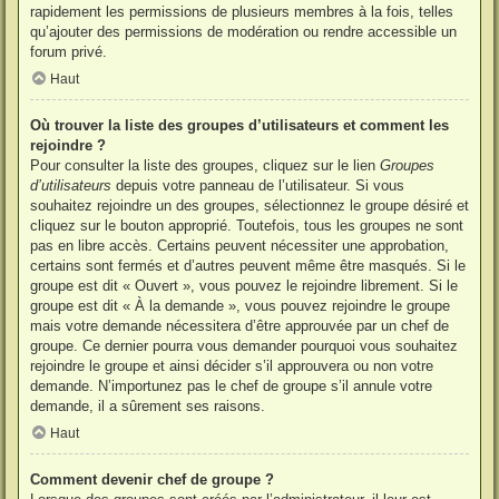
rapidement les permissions de plusieurs membres à la fois, telles
qu’ajouter des permissions de modération ou rendre accessible un
forum privé.
Haut
Où trouver la liste des groupes d’utilisateurs et comment les
rejoindre ?
Pour consulter la liste des groupes, cliquez sur le lien
Groupes
d’utilisateurs
depuis votre panneau de l’utilisateur. Si vous
souhaitez rejoindre un des groupes, sélectionnez le groupe désiré et
cliquez sur le bouton approprié. Toutefois, tous les groupes ne sont
pas en libre accès. Certains peuvent nécessiter une approbation,
certains sont fermés et d’autres peuvent même être masqués. Si le
groupe est dit « Ouvert », vous pouvez le rejoindre librement. Si le
groupe est dit « À la demande », vous pouvez rejoindre le groupe
mais votre demande nécessitera d’être approuvée par un chef de
groupe. Ce dernier pourra vous demander pourquoi vous souhaitez
rejoindre le groupe et ainsi décider s’il approuvera ou non votre
demande. N’importunez pas le chef de groupe s’il annule votre
demande, il a sûrement ses raisons.
Haut
Comment devenir chef de groupe ?