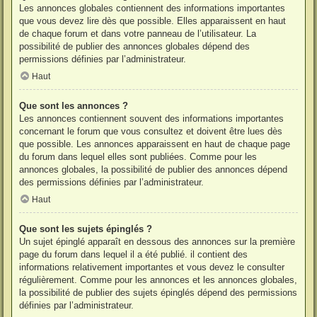
Les annonces globales contiennent des informations importantes
que vous devez lire dès que possible. Elles apparaissent en haut
de chaque forum et dans votre panneau de l’utilisateur. La
possibilité de publier des annonces globales dépend des
permissions définies par l’administrateur.
Haut
Que sont les annonces ?
Les annonces contiennent souvent des informations importantes
concernant le forum que vous consultez et doivent être lues dès
que possible. Les annonces apparaissent en haut de chaque page
du forum dans lequel elles sont publiées. Comme pour les
annonces globales, la possibilité de publier des annonces dépend
des permissions définies par l’administrateur.
Haut
Que sont les sujets épinglés ?
Un sujet épinglé apparaît en dessous des annonces sur la première
page du forum dans lequel il a été publié. il contient des
informations relativement importantes et vous devez le consulter
régulièrement. Comme pour les annonces et les annonces globales,
la possibilité de publier des sujets épinglés dépend des permissions
définies par l’administrateur.