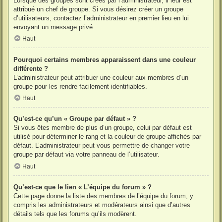
Lorsque des groupes sont créés par l’administrateur, il leur est
attribué un chef de groupe. Si vous désirez créer un groupe
d’utilisateurs, contactez l’administrateur en premier lieu en lui
envoyant un message privé.
Haut
Pourquoi certains membres apparaissent dans une couleur
différente ?
L’administrateur peut attribuer une couleur aux membres d’un
groupe pour les rendre facilement identifiables.
Haut
Qu’est-ce qu’un « Groupe par défaut » ?
Si vous êtes membre de plus d’un groupe, celui par défaut est
utilisé pour déterminer le rang et la couleur de groupe affichés par
défaut. L’administrateur peut vous permettre de changer votre
groupe par défaut via votre panneau de l’utilisateur.
Haut
Qu’est-ce que le lien « L’équipe du forum » ?
Cette page donne la liste des membres de l’équipe du forum, y
compris les administrateurs et modérateurs ainsi que d’autres
détails tels que les forums qu’ils modèrent.