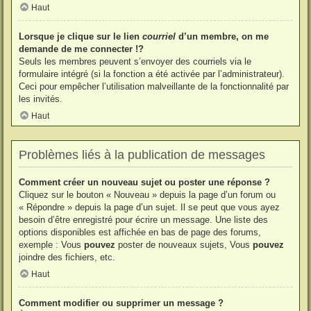
Haut
Lorsque je clique sur le lien
courriel
d’un membre, on me
demande de me connecter !?
Seuls les membres peuvent s’envoyer des courriels via le
formulaire intégré (si la fonction a été activée par l’administrateur).
Ceci pour empêcher l’utilisation malveillante de la fonctionnalité par
les invités.
Haut
Problèmes liés à la publication de messages
Comment créer un nouveau sujet ou poster une réponse ?
Cliquez sur le bouton « Nouveau » depuis la page d’un forum ou
« Répondre » depuis la page d’un sujet. Il se peut que vous ayez
besoin d’être enregistré pour écrire un message. Une liste des
options disponibles est affichée en bas de page des forums,
exemple : Vous
pouvez
poster de nouveaux sujets, Vous
pouvez
joindre des fichiers, etc.
Haut
Comment modifier ou supprimer un message ?