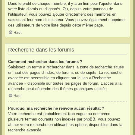
Dans le profil de chaque membre, il y a un lien pour l’ajouter dans
votre liste d’amis ou d’ignorés. Ou, depuis votre panneau de
l’utilisateur, vous pouvez ajouter directement des membres en
saisissant leur nom d’utilisateur. Vous pouvez également supprimer
des utilisateurs de votre liste depuis cette même page.
Haut
Recherche dans les forums
Comment rechercher dans les forums ?
Saisissez un terme à rechercher dans la zone de recherche située
en haut des pages d’index, de forums ou de sujets. La recherche
avancée est accessible en cliquant sur le lien « Recherche
avancée » disponible sur toutes les pages du forum. L’accès à la
recherche peut dépendre des thèmes graphiques utilisés.
Haut
Pourquoi ma recherche ne renvoie aucun résultat ?
Votre recherche est probablement trop vague ou comprend
plusieurs termes courants non indexés par phpBB. Vous pouvez
affiner votre recherche en utilisant les options disponibles dans la
recherche avancée.