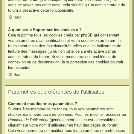
vous ne voyez pas cette case, cela signifie qu’un administrateur du
forum a désactivé cette fonctionnalité.
Haut
À quoi sert « Supprimer les cookies » ?
Cela supprime tous les cookies créés par phpBB qui conservent
vos paramètres d’authentification et votre connexion au forum. Ils
fournissent aussi des fonctionnalités telles que les indicateurs de
lecture des messages (lu ou non lu) si cela a été activé par un
administrateur du forum. Si vous rencontrez des problèmes de
connexion ou de déconnexion, la suppression des cookies pourrait
les résoudre.
Haut
Paramètres et préférences de l’utilisateur
Comment modifier mes paramètres ?
Si vous êtes membre de ce forum, tous vos paramètres sont
stockés dans notre base de données. Pour les modifier, accédez au
Panneau de l’utilisateur
(généralement ce lien est accessible en
cliquant sur votre nom d’utilisateur en haut des pages du forum).
Cela vous permettra de modifier tous les paramètres et préférences