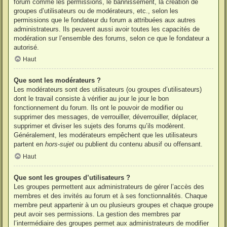
forum comme les permissions, le bannissement, la création de
groupes d’utilisateurs ou de modérateurs, etc., selon les
permissions que le fondateur du forum a attribuées aux autres
administrateurs. Ils peuvent aussi avoir toutes les capacités de
modération sur l’ensemble des forums, selon ce que le fondateur a
autorisé.
Haut
Que sont les modérateurs ?
Les modérateurs sont des utilisateurs (ou groupes d’utilisateurs)
dont le travail consiste à vérifier au jour le jour le bon
fonctionnement du forum. Ils ont le pouvoir de modifier ou
supprimer des messages, de verrouiller, déverrouiller, déplacer,
supprimer et diviser les sujets des forums qu’ils modèrent.
Généralement, les modérateurs empêchent que les utilisateurs
partent en
hors-sujet
ou publient du contenu abusif ou offensant.
Haut
Que sont les groupes d’utilisateurs ?
Les groupes permettent aux administrateurs de gérer l’accès des
membres et des invités au forum et à ses fonctionnalités. Chaque
membre peut appartenir à un ou plusieurs groupes et chaque groupe
peut avoir ses permissions. La gestion des membres par
l’intermédiaire des groupes permet aux administrateurs de modifier