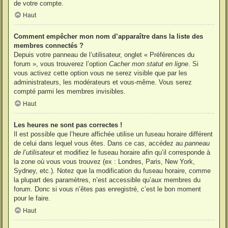
de votre compte.
Haut
Comment empêcher mon nom d’apparaître dans la liste des
membres connectés ?
Depuis votre panneau de l’utilisateur, onglet « Préférences du
forum », vous trouverez l’option
Cacher mon statut en ligne
. Si
vous activez cette option vous ne serez visible que par les
administrateurs, les modérateurs et vous-même. Vous serez
compté parmi les membres invisibles.
Haut
Les heures ne sont pas correctes !
Il est possible que l’heure affichée utilise un fuseau horaire différent
de celui dans lequel vous êtes. Dans ce cas, accédez au
panneau
de l’utilisateur
et modifiez le fuseau horaire afin qu’il corresponde à
la zone où vous vous trouvez (ex : Londres, Paris, New York,
Sydney, etc.). Notez que la modification du fuseau horaire, comme
la plupart des paramètres, n’est accessible qu’aux membres du
forum. Donc si vous n’êtes pas enregistré, c’est le bon moment
pour le faire.
Haut