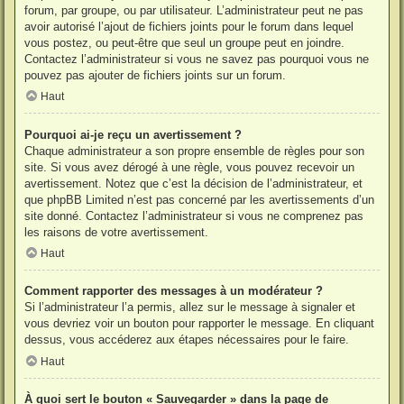
forum, par groupe, ou par utilisateur. L’administrateur peut ne pas
avoir autorisé l’ajout de fichiers joints pour le forum dans lequel
vous postez, ou peut-être que seul un groupe peut en joindre.
Contactez l’administrateur si vous ne savez pas pourquoi vous ne
pouvez pas ajouter de fichiers joints sur un forum.
Haut
Pourquoi ai-je reçu un avertissement ?
Chaque administrateur a son propre ensemble de règles pour son
site. Si vous avez dérogé à une règle, vous pouvez recevoir un
avertissement. Notez que c’est la décision de l’administrateur, et
que phpBB Limited n’est pas concerné par les avertissements d’un
site donné. Contactez l’administrateur si vous ne comprenez pas
les raisons de votre avertissement.
Haut
Comment rapporter des messages à un modérateur ?
Si l’administrateur l’a permis, allez sur le message à signaler et
vous devriez voir un bouton pour rapporter le message. En cliquant
dessus, vous accéderez aux étapes nécessaires pour le faire.
Haut
À quoi sert le bouton « Sauvegarder » dans la page de