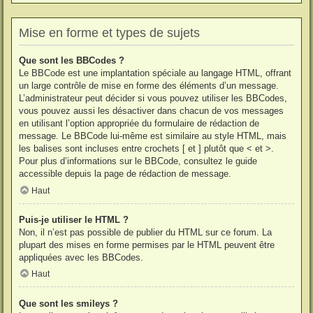
Mise en forme et types de sujets
Que sont les BBCodes ?
Le BBCode est une implantation spéciale au langage HTML, offrant
un large contrôle de mise en forme des éléments d’un message.
L’administrateur peut décider si vous pouvez utiliser les BBCodes,
vous pouvez aussi les désactiver dans chacun de vos messages
en utilisant l’option appropriée du formulaire de rédaction de
message. Le BBCode lui-même est similaire au style HTML, mais
les balises sont incluses entre crochets [ et ] plutôt que < et >.
Pour plus d’informations sur le BBCode, consultez le guide
accessible depuis la page de rédaction de message.
Haut
Puis-je utiliser le HTML ?
Non, il n’est pas possible de publier du HTML sur ce forum. La
plupart des mises en forme permises par le HTML peuvent être
appliquées avec les BBCodes.
Haut
Que sont les smileys ?