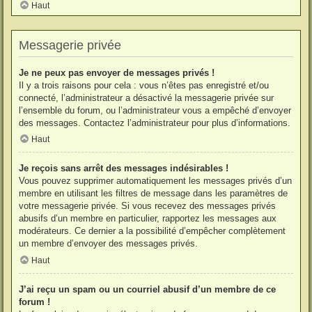
Haut
Messagerie privée
Je ne peux pas envoyer de messages privés !
Il y a trois raisons pour cela : vous n’êtes pas enregistré et/ou
connecté, l’administrateur a désactivé la messagerie privée sur
l’ensemble du forum, ou l’administrateur vous a empêché d’envoyer
des messages. Contactez l’administrateur pour plus d’informations.
Haut
Je reçois sans arrêt des messages indésirables !
Vous pouvez supprimer automatiquement les messages privés d’un
membre en utilisant les filtres de message dans les paramètres de
votre messagerie privée. Si vous recevez des messages privés
abusifs d’un membre en particulier, rapportez les messages aux
modérateurs. Ce dernier a la possibilité d’empêcher complètement
un membre d’envoyer des messages privés.
Haut
J’ai reçu un spam ou un courriel abusif d’un membre de ce
forum !