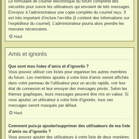
Le formulaire de courrier électronique du forum comprend des
sécurités pour suivre les utilisateurs qui envoient de tels messages.
Envoyez à l’administrateur une copie complète du courriel reçu. Il
est très important d’inclure l’en-tête (il contient des informations sur
l’expéditeur du courriel). L’administrateur pourra alors prendre les
mesures nécessaires.
Haut
Amis et ignorés
Que sont mes listes d’amis et d’ignorés ?
Vous pouvez utiliser ces listes pour organiser les autres membres
du forum. Les membres ajoutés à votre liste d’amis seront affichés
dans votre panneau de l’utilisateur pour un accès rapide, voir leur
état de connexion et leur envoyer des messages privés. Selon les
thèmes graphiques, leurs messages peuvent être mis en valeur. Si
vous ajoutez un utilisateur à votre liste d’ignorés, tous ses
messages seront masqués par défaut.
Haut
Comment puis-je ajouter/supprimer des utilisateurs de ma liste
d’amis ou d’ignorés ?
Vous pouvez ajouter des utilisateurs à votre liste de deux manières.