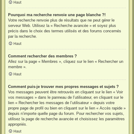
Haut
Pourquoi ma recherche renvoie une page blanche ?!
Votre recherche renvoie plus de résultats que ne peut gérer le
serveur Web. Utilisez la « Recherche avancée » et soyez plus
précis dans le choix des termes utilisés et des forums concernés
par la recherche.
Haut
Comment rechercher des membres ?
Allez sur la page « Membres », cliquez sur le lien « Rechercher un
membre ».
Haut
Comment puis-je trouver mes propres messages et sujets ?
Vos messages peuvent être retrouvés en cliquant sur le lien « Voir
vos messages » dans le panneau de l’utilisateur, en cliquant sur le
lien « Rechercher les messages de l’utilisateur » depuis votre
propre page de profil ou bien en cliquant sur le lien « Accès rapide »
depuis n’importe quelle page du forum. Pour rechercher vos sujets,
utilisez la page de recherche avancée et choisissez les paramètres
appropriés.
Haut