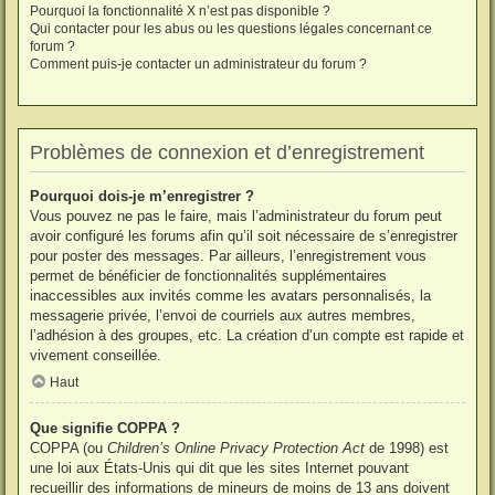
Pourquoi la fonctionnalité X n’est pas disponible ?
Qui contacter pour les abus ou les questions légales concernant ce
forum ?
Comment puis-je contacter un administrateur du forum ?
Problèmes de connexion et d’enregistrement
Pourquoi dois-je m’enregistrer ?
Vous pouvez ne pas le faire, mais l’administrateur du forum peut
avoir configuré les forums afin qu’il soit nécessaire de s’enregistrer
pour poster des messages. Par ailleurs, l’enregistrement vous
permet de bénéficier de fonctionnalités supplémentaires
inaccessibles aux invités comme les avatars personnalisés, la
messagerie privée, l’envoi de courriels aux autres membres,
l’adhésion à des groupes, etc. La création d’un compte est rapide et
vivement conseillée.
Haut
Que signifie COPPA ?
COPPA (ou
Children’s Online Privacy Protection Act
de 1998) est
une loi aux États-Unis qui dit que les sites Internet pouvant
recueillir des informations de mineurs de moins de 13 ans doivent