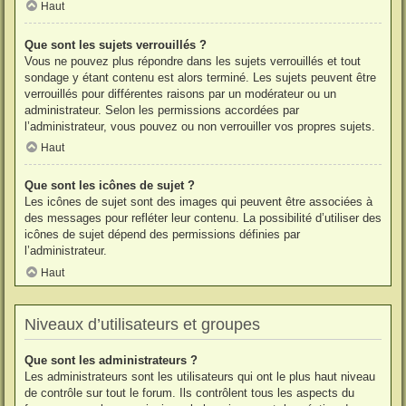
Haut
Que sont les sujets verrouillés ?
Vous ne pouvez plus répondre dans les sujets verrouillés et tout
sondage y étant contenu est alors terminé. Les sujets peuvent être
verrouillés pour différentes raisons par un modérateur ou un
administrateur. Selon les permissions accordées par
l’administrateur, vous pouvez ou non verrouiller vos propres sujets.
Haut
Que sont les icônes de sujet ?
Les icônes de sujet sont des images qui peuvent être associées à
des messages pour refléter leur contenu. La possibilité d’utiliser des
icônes de sujet dépend des permissions définies par
l’administrateur.
Haut
Niveaux d’utilisateurs et groupes
Que sont les administrateurs ?
Les administrateurs sont les utilisateurs qui ont le plus haut niveau
de contrôle sur tout le forum. Ils contrôlent tous les aspects du