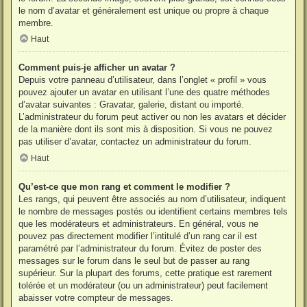
le nom d’avatar et généralement est unique ou propre à chaque
membre.
Haut
Comment puis-je afficher un avatar ?
Depuis votre panneau d’utilisateur, dans l’onglet « profil » vous
pouvez ajouter un avatar en utilisant l’une des quatre méthodes
d’avatar suivantes : Gravatar, galerie, distant ou importé.
L’administrateur du forum peut activer ou non les avatars et décider
de la manière dont ils sont mis à disposition. Si vous ne pouvez
pas utiliser d’avatar, contactez un administrateur du forum.
Haut
Qu’est-ce que mon rang et comment le modifier ?
Les rangs, qui peuvent être associés au nom d’utilisateur, indiquent
le nombre de messages postés ou identifient certains membres tels
que les modérateurs et administrateurs. En général, vous ne
pouvez pas directement modifier l’intitulé d’un rang car il est
paramétré par l’administrateur du forum. Évitez de poster des
messages sur le forum dans le seul but de passer au rang
supérieur. Sur la plupart des forums, cette pratique est rarement
tolérée et un modérateur (ou un administrateur) peut facilement
abaisser votre compteur de messages.