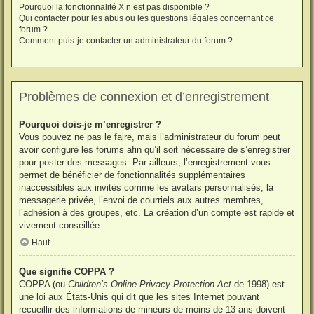
Pourquoi la fonctionnalité X n’est pas disponible ?
Qui contacter pour les abus ou les questions légales concernant ce
forum ?
Comment puis-je contacter un administrateur du forum ?
Problèmes de connexion et d’enregistrement
Pourquoi dois-je m’enregistrer ?
Vous pouvez ne pas le faire, mais l’administrateur du forum peut
avoir configuré les forums afin qu’il soit nécessaire de s’enregistrer
pour poster des messages. Par ailleurs, l’enregistrement vous
permet de bénéficier de fonctionnalités supplémentaires
inaccessibles aux invités comme les avatars personnalisés, la
messagerie privée, l’envoi de courriels aux autres membres,
l’adhésion à des groupes, etc. La création d’un compte est rapide et
vivement conseillée.
Haut
Que signifie COPPA ?
COPPA (ou
Children’s Online Privacy Protection Act
de 1998) est
une loi aux États-Unis qui dit que les sites Internet pouvant
recueillir des informations de mineurs de moins de 13 ans doivent