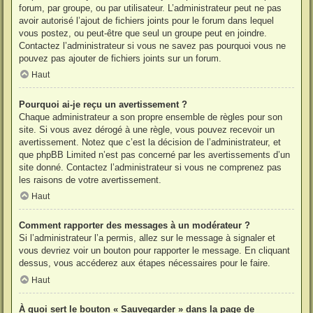
forum, par groupe, ou par utilisateur. L’administrateur peut ne pas
avoir autorisé l’ajout de fichiers joints pour le forum dans lequel
vous postez, ou peut-être que seul un groupe peut en joindre.
Contactez l’administrateur si vous ne savez pas pourquoi vous ne
pouvez pas ajouter de fichiers joints sur un forum.
Haut
Pourquoi ai-je reçu un avertissement ?
Chaque administrateur a son propre ensemble de règles pour son
site. Si vous avez dérogé à une règle, vous pouvez recevoir un
avertissement. Notez que c’est la décision de l’administrateur, et
que phpBB Limited n’est pas concerné par les avertissements d’un
site donné. Contactez l’administrateur si vous ne comprenez pas
les raisons de votre avertissement.
Haut
Comment rapporter des messages à un modérateur ?
Si l’administrateur l’a permis, allez sur le message à signaler et
vous devriez voir un bouton pour rapporter le message. En cliquant
dessus, vous accéderez aux étapes nécessaires pour le faire.
Haut
À quoi sert le bouton « Sauvegarder » dans la page de