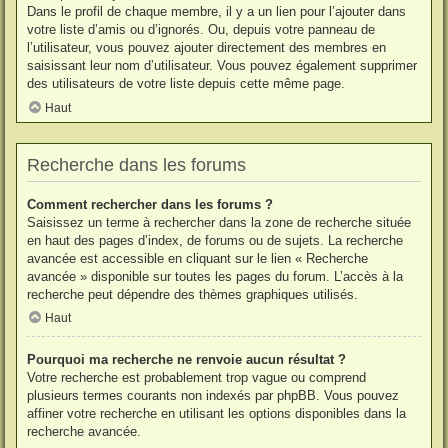
Dans le profil de chaque membre, il y a un lien pour l’ajouter dans
votre liste d’amis ou d’ignorés. Ou, depuis votre panneau de
l’utilisateur, vous pouvez ajouter directement des membres en
saisissant leur nom d’utilisateur. Vous pouvez également supprimer
des utilisateurs de votre liste depuis cette même page.
Haut
Recherche dans les forums
Comment rechercher dans les forums ?
Saisissez un terme à rechercher dans la zone de recherche située
en haut des pages d’index, de forums ou de sujets. La recherche
avancée est accessible en cliquant sur le lien « Recherche
avancée » disponible sur toutes les pages du forum. L’accès à la
recherche peut dépendre des thèmes graphiques utilisés.
Haut
Pourquoi ma recherche ne renvoie aucun résultat ?
Votre recherche est probablement trop vague ou comprend
plusieurs termes courants non indexés par phpBB. Vous pouvez
affiner votre recherche en utilisant les options disponibles dans la
recherche avancée.