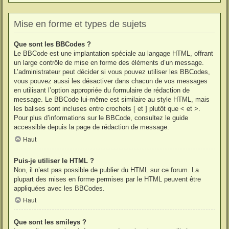
Mise en forme et types de sujets
Que sont les BBCodes ?
Le BBCode est une implantation spéciale au langage HTML, offrant
un large contrôle de mise en forme des éléments d’un message.
L’administrateur peut décider si vous pouvez utiliser les BBCodes,
vous pouvez aussi les désactiver dans chacun de vos messages
en utilisant l’option appropriée du formulaire de rédaction de
message. Le BBCode lui-même est similaire au style HTML, mais
les balises sont incluses entre crochets [ et ] plutôt que < et >.
Pour plus d’informations sur le BBCode, consultez le guide
accessible depuis la page de rédaction de message.
Haut
Puis-je utiliser le HTML ?
Non, il n’est pas possible de publier du HTML sur ce forum. La
plupart des mises en forme permises par le HTML peuvent être
appliquées avec les BBCodes.
Haut
Que sont les smileys ?