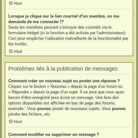
Haut
Lorsque je clique sur le lien
courriel
d’un membre, on me
demande de me connecter !?
Seuls les membres peuvent s’envoyer des courriels via le
formulaire intégré (si la fonction a été activée par l’administrateur).
Ceci pour empêcher l’utilisation malveillante de la fonctionnalité par
les invités.
Haut
Problèmes liés à la publication de messages
Comment créer un nouveau sujet ou poster une réponse ?
Cliquez sur le bouton « Nouveau » depuis la page d’un forum ou
« Répondre » depuis la page d’un sujet. Il se peut que vous ayez
besoin d’être enregistré pour écrire un message. Une liste des
options disponibles est affichée en bas de page des forums,
exemple : Vous
pouvez
poster de nouveaux sujets, Vous
pouvez
joindre des fichiers, etc.
Haut
Comment modifier ou supprimer un message ?