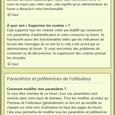
vous ne voyez pas cette case, cela signifie qu’un administrateur du
forum a désactivé cette fonctionnalité.
Haut
À quoi sert « Supprimer les cookies » ?
Cela supprime tous les cookies créés par phpBB qui conservent
vos paramètres d’authentification et votre connexion au forum. Ils
fournissent aussi des fonctionnalités telles que les indicateurs de
lecture des messages (lu ou non lu) si cela a été activé par un
administrateur du forum. Si vous rencontrez des problèmes de
connexion ou de déconnexion, la suppression des cookies pourrait
les résoudre.
Haut
Paramètres et préférences de l’utilisateur
Comment modifier mes paramètres ?
Si vous êtes membre de ce forum, tous vos paramètres sont
stockés dans notre base de données. Pour les modifier, accédez au
Panneau de l’utilisateur
(généralement ce lien est accessible en
cliquant sur votre nom d’utilisateur en haut des pages du forum).
Cela vous permettra de modifier tous les paramètres et préférences