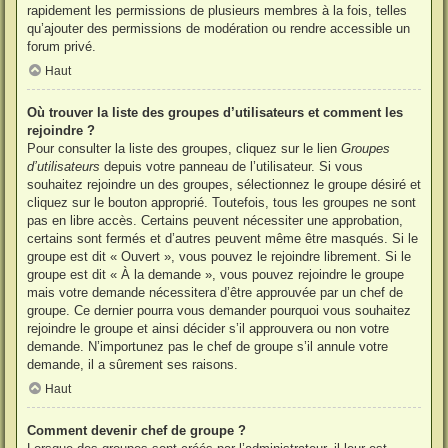
rapidement les permissions de plusieurs membres à la fois, telles
qu’ajouter des permissions de modération ou rendre accessible un
forum privé.
Haut
Où trouver la liste des groupes d’utilisateurs et comment les
rejoindre ?
Pour consulter la liste des groupes, cliquez sur le lien
Groupes
d’utilisateurs
depuis votre panneau de l’utilisateur. Si vous
souhaitez rejoindre un des groupes, sélectionnez le groupe désiré et
cliquez sur le bouton approprié. Toutefois, tous les groupes ne sont
pas en libre accès. Certains peuvent nécessiter une approbation,
certains sont fermés et d’autres peuvent même être masqués. Si le
groupe est dit « Ouvert », vous pouvez le rejoindre librement. Si le
groupe est dit « À la demande », vous pouvez rejoindre le groupe
mais votre demande nécessitera d’être approuvée par un chef de
groupe. Ce dernier pourra vous demander pourquoi vous souhaitez
rejoindre le groupe et ainsi décider s’il approuvera ou non votre
demande. N’importunez pas le chef de groupe s’il annule votre
demande, il a sûrement ses raisons.
Haut
Comment devenir chef de groupe ?