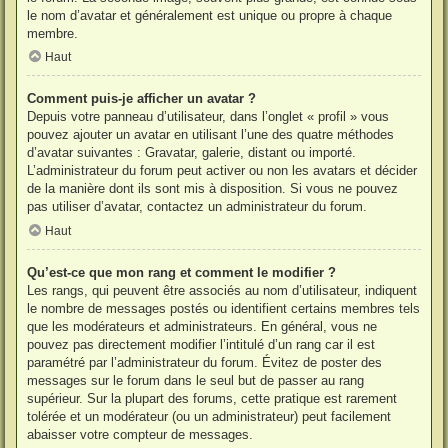
le nom d’avatar et généralement est unique ou propre à chaque
membre.
Haut
Comment puis-je afficher un avatar ?
Depuis votre panneau d’utilisateur, dans l’onglet « profil » vous
pouvez ajouter un avatar en utilisant l’une des quatre méthodes
d’avatar suivantes : Gravatar, galerie, distant ou importé.
L’administrateur du forum peut activer ou non les avatars et décider
de la manière dont ils sont mis à disposition. Si vous ne pouvez
pas utiliser d’avatar, contactez un administrateur du forum.
Haut
Qu’est-ce que mon rang et comment le modifier ?
Les rangs, qui peuvent être associés au nom d’utilisateur, indiquent
le nombre de messages postés ou identifient certains membres tels
que les modérateurs et administrateurs. En général, vous ne
pouvez pas directement modifier l’intitulé d’un rang car il est
paramétré par l’administrateur du forum. Évitez de poster des
messages sur le forum dans le seul but de passer au rang
supérieur. Sur la plupart des forums, cette pratique est rarement
tolérée et un modérateur (ou un administrateur) peut facilement
abaisser votre compteur de messages.