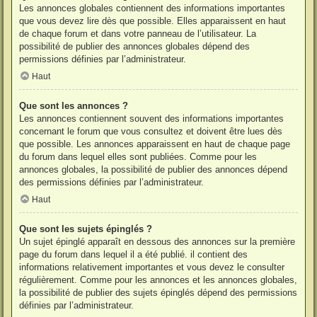
Les annonces globales contiennent des informations importantes
que vous devez lire dès que possible. Elles apparaissent en haut
de chaque forum et dans votre panneau de l’utilisateur. La
possibilité de publier des annonces globales dépend des
permissions définies par l’administrateur.
Haut
Que sont les annonces ?
Les annonces contiennent souvent des informations importantes
concernant le forum que vous consultez et doivent être lues dès
que possible. Les annonces apparaissent en haut de chaque page
du forum dans lequel elles sont publiées. Comme pour les
annonces globales, la possibilité de publier des annonces dépend
des permissions définies par l’administrateur.
Haut
Que sont les sujets épinglés ?
Un sujet épinglé apparaît en dessous des annonces sur la première
page du forum dans lequel il a été publié. il contient des
informations relativement importantes et vous devez le consulter
régulièrement. Comme pour les annonces et les annonces globales,
la possibilité de publier des sujets épinglés dépend des permissions
définies par l’administrateur.