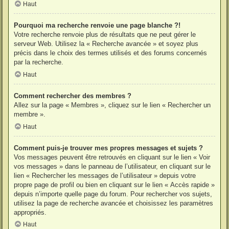
Haut
Pourquoi ma recherche renvoie une page blanche ?!
Votre recherche renvoie plus de résultats que ne peut gérer le
serveur Web. Utilisez la « Recherche avancée » et soyez plus
précis dans le choix des termes utilisés et des forums concernés
par la recherche.
Haut
Comment rechercher des membres ?
Allez sur la page « Membres », cliquez sur le lien « Rechercher un
membre ».
Haut
Comment puis-je trouver mes propres messages et sujets ?
Vos messages peuvent être retrouvés en cliquant sur le lien « Voir
vos messages » dans le panneau de l’utilisateur, en cliquant sur le
lien « Rechercher les messages de l’utilisateur » depuis votre
propre page de profil ou bien en cliquant sur le lien « Accès rapide »
depuis n’importe quelle page du forum. Pour rechercher vos sujets,
utilisez la page de recherche avancée et choisissez les paramètres
appropriés.
Haut