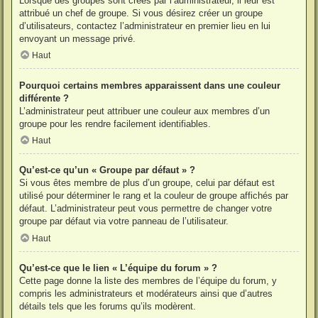
Lorsque des groupes sont créés par l’administrateur, il leur est
attribué un chef de groupe. Si vous désirez créer un groupe
d’utilisateurs, contactez l’administrateur en premier lieu en lui
envoyant un message privé.
Haut
Pourquoi certains membres apparaissent dans une couleur
différente ?
L’administrateur peut attribuer une couleur aux membres d’un
groupe pour les rendre facilement identifiables.
Haut
Qu’est-ce qu’un « Groupe par défaut » ?
Si vous êtes membre de plus d’un groupe, celui par défaut est
utilisé pour déterminer le rang et la couleur de groupe affichés par
défaut. L’administrateur peut vous permettre de changer votre
groupe par défaut via votre panneau de l’utilisateur.
Haut
Qu’est-ce que le lien « L’équipe du forum » ?
Cette page donne la liste des membres de l’équipe du forum, y
compris les administrateurs et modérateurs ainsi que d’autres
détails tels que les forums qu’ils modèrent.