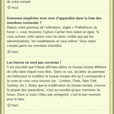
de votre compte.
Haut
Comment empêcher mon nom d’apparaître dans la liste des
membres connectés ?
Depuis votre panneau de l’utilisateur, onglet « Préférences du
forum », vous trouverez l’option
Cacher mon statut en ligne
. Si
vous activez cette option vous ne serez visible que par les
administrateurs, les modérateurs et vous-même. Vous serez
compté parmi les membres invisibles.
Haut
Les heures ne sont pas correctes !
Il est possible que l’heure affichée utilise un fuseau horaire différent
de celui dans lequel vous êtes. Dans ce cas, accédez au
panneau
de l’utilisateur
et modifiez le fuseau horaire afin qu’il corresponde à
la zone où vous vous trouvez (ex : Londres, Paris, New York,
Sydney, etc.). Notez que la modification du fuseau horaire, comme
la plupart des paramètres, n’est accessible qu’aux membres du
forum. Donc si vous n’êtes pas enregistré, c’est le bon moment
pour le faire.
Haut