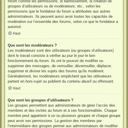
forum comme les permissions, le bannissement, la création de
groupes d’utilisateurs ou de modérateurs, etc., selon les
permissions que le fondateur du forum a attribuées aux autres
administrateurs. Ils peuvent aussi avoir toutes les capacités de
modération sur l’ensemble des forums, selon ce que le fondateur a
autorisé.
Haut
Que sont les modérateurs ?
Les modérateurs sont des utilisateurs (ou groupes d’utilisateurs)
dont le travail consiste à vérifier au jour le jour le bon
fonctionnement du forum. Ils ont le pouvoir de modifier ou
supprimer des messages, de verrouiller, déverrouiller, déplacer,
supprimer et diviser les sujets des forums qu’ils modèrent.
Généralement, les modérateurs empêchent que les utilisateurs
partent en
hors-sujet
ou publient du contenu abusif ou offensant.
Haut
Que sont les groupes d’utilisateurs ?
Les groupes permettent aux administrateurs de gérer l’accès des
membres et des invités au forum et à ses fonctionnalités. Chaque
membre peut appartenir à un ou plusieurs groupes et chaque groupe
peut avoir ses permissions. La gestion des membres par
l’intermédiaire des groupes permet aux administrateurs de modifier