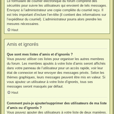
Le formulaire de courrier électronique du forum comprend des
sécurités pour suivre les utilisateurs qui envoient de tels messages.
Envoyez à l’administrateur une copie complète du courriel reçu. Il
est très important d’inclure l’en-tête (il contient des informations sur
l’expéditeur du courriel). L’administrateur pourra alors prendre les
mesures nécessaires.
Haut
Amis et ignorés
Que sont mes listes d’amis et d’ignorés ?
Vous pouvez utiliser ces listes pour organiser les autres membres
du forum. Les membres ajoutés à votre liste d’amis seront affichés
dans votre panneau de l’utilisateur pour un accès rapide, voir leur
état de connexion et leur envoyer des messages privés. Selon les
thèmes graphiques, leurs messages peuvent être mis en valeur. Si
vous ajoutez un utilisateur à votre liste d’ignorés, tous ses
messages seront masqués par défaut.
Haut
Comment puis-je ajouter/supprimer des utilisateurs de ma liste
d’amis ou d’ignorés ?
Vous pouvez ajouter des utilisateurs à votre liste de deux manières.