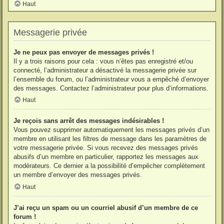
Haut
Messagerie privée
Je ne peux pas envoyer de messages privés !
Il y a trois raisons pour cela : vous n’êtes pas enregistré et/ou
connecté, l’administrateur a désactivé la messagerie privée sur
l’ensemble du forum, ou l’administrateur vous a empêché d’envoyer
des messages. Contactez l’administrateur pour plus d’informations.
Haut
Je reçois sans arrêt des messages indésirables !
Vous pouvez supprimer automatiquement les messages privés d’un
membre en utilisant les filtres de message dans les paramètres de
votre messagerie privée. Si vous recevez des messages privés
abusifs d’un membre en particulier, rapportez les messages aux
modérateurs. Ce dernier a la possibilité d’empêcher complètement
un membre d’envoyer des messages privés.
Haut
J’ai reçu un spam ou un courriel abusif d’un membre de ce
forum !