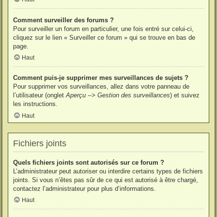
Comment surveiller des forums ?
Pour surveiller un forum en particulier, une fois entré sur celui-ci,
cliquez sur le lien « Surveiller ce forum » qui se trouve en bas de
page.
Haut
Comment puis-je supprimer mes surveillances de sujets ?
Pour supprimer vos surveillances, allez dans votre panneau de
l’utilisateur (onglet
Aperçu --> Gestion des surveillances
) et suivez
les instructions.
Haut
Fichiers joints
Quels fichiers joints sont autorisés sur ce forum ?
L’administrateur peut autoriser ou interdire certains types de fichiers
joints. Si vous n’êtes pas sûr de ce qui est autorisé à être chargé,
contactez l’administrateur pour plus d’informations.
Haut