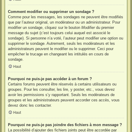
Comment modifier ou supprimer un sondage ?
Comme pour les messages, les sondages ne peuvent être modifiés
que par l’auteur original, un modérateur ou un administrateur. Pour
modifier un sondage, cliquez sur le bouton
Modifier
du premier
message du sujet (c’est toujours celui auquel est associé le
sondage). Si personne n’a voté, l’auteur peut modifier une option ou
supprimer le sondage. Autrement, seuls les modérateurs et les
administrateurs peuvent le modifier ou le supprimer. Ceci pour
empêcher le trucage en changeant les intitulés en cours de
sondage.
Haut
Pourquoi ne puis-je pas accéder à un forum ?
Certains forums peuvent être réservés à certains utilisateurs ou
groupes. Pour les consulter, les lire, y poster, etc., vous devez
avoir les permissions s’y rapportant. Seuls les modérateurs de
groupes et les administrateurs peuvent accorder ces accès, vous
devez donc les contacter.
Haut
Pourquoi ne puis-je pas joindre des fichiers à mon message ?
La possibilité d’ajouter des fichiers joints peut être accordée par