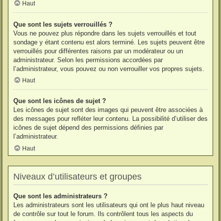
Haut
Que sont les sujets verrouillés ?
Vous ne pouvez plus répondre dans les sujets verrouillés et tout
sondage y étant contenu est alors terminé. Les sujets peuvent être
verrouillés pour différentes raisons par un modérateur ou un
administrateur. Selon les permissions accordées par
l’administrateur, vous pouvez ou non verrouiller vos propres sujets.
Haut
Que sont les icônes de sujet ?
Les icônes de sujet sont des images qui peuvent être associées à
des messages pour refléter leur contenu. La possibilité d’utiliser des
icônes de sujet dépend des permissions définies par
l’administrateur.
Haut
Niveaux d’utilisateurs et groupes
Que sont les administrateurs ?
Les administrateurs sont les utilisateurs qui ont le plus haut niveau
de contrôle sur tout le forum. Ils contrôlent tous les aspects du