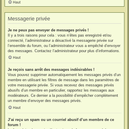
Haut
Messagerie privée
Je ne peux pas envoyer de messages privés !
Il y a trois raisons pour cela : vous n’êtes pas enregistré et/ou
connecté, l’administrateur a désactivé la messagerie privée sur
l’ensemble du forum, ou l’administrateur vous a empêché d’envoyer
des messages. Contactez l’administrateur pour plus d’informations.
Haut
Je reçois sans arrêt des messages indésirables !
Vous pouvez supprimer automatiquement les messages privés d’un
membre en utilisant les filtres de message dans les paramètres de
votre messagerie privée. Si vous recevez des messages privés
abusifs d’un membre en particulier, rapportez les messages aux
modérateurs. Ce dernier a la possibilité d’empêcher complètement
un membre d’envoyer des messages privés.
Haut
J’ai reçu un spam ou un courriel abusif d’un membre de ce
forum !