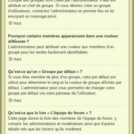
Lorsque des groupes sont créés par l’administrateur, il leur est
attribué un chef de groupe. Si vous désirez créer un groupe
d’utilisateurs, contactez l’administrateur en premier lieu en lui
envoyant un message privé.
Haut
Pourquoi certains membres apparaissent dans une couleur
différente ?
L’administrateur peut attribuer une couleur aux membres d’un
groupe pour les rendre facilement identifiables.
Haut
Qu’est-ce qu’un « Groupe par défaut » ?
Si vous êtes membre de plus d’un groupe, celui par défaut est
utilisé pour déterminer le rang et la couleur de groupe affichés par
défaut. L’administrateur peut vous permettre de changer votre
groupe par défaut via votre panneau de l’utilisateur.
Haut
Qu’est-ce que le lien « L’équipe du forum » ?
Cette page donne la liste des membres de l’équipe du forum, y
compris les administrateurs et modérateurs ainsi que d’autres
détails tels que les forums qu’ils modèrent.