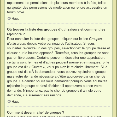
rapidement les permissions de plusieurs membres à la fois, telles
qu’ajouter des permissions de modération ou rendre accessible un
forum privé.
Haut
Où trouver la liste des groupes d’utilisateurs et comment les
rejoindre ?
Pour consulter la liste des groupes, cliquez sur le lien
Groupes
d’utilisateurs
depuis votre panneau de l’utilisateur. Si vous
souhaitez rejoindre un des groupes, sélectionnez le groupe désiré et
cliquez sur le bouton approprié. Toutefois, tous les groupes ne sont
pas en libre accès. Certains peuvent nécessiter une approbation,
certains sont fermés et d’autres peuvent même être masqués. Si le
groupe est dit « Ouvert », vous pouvez le rejoindre librement. Si le
groupe est dit « À la demande », vous pouvez rejoindre le groupe
mais votre demande nécessitera d’être approuvée par un chef de
groupe. Ce dernier pourra vous demander pourquoi vous souhaitez
rejoindre le groupe et ainsi décider s’il approuvera ou non votre
demande. N’importunez pas le chef de groupe s’il annule votre
demande, il a sûrement ses raisons.
Haut
Comment devenir chef de groupe ?