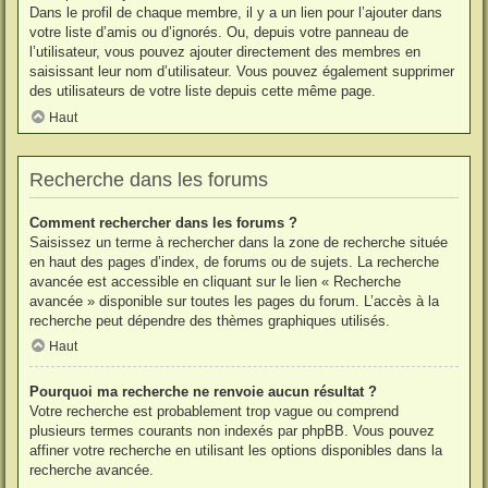
Dans le profil de chaque membre, il y a un lien pour l’ajouter dans
votre liste d’amis ou d’ignorés. Ou, depuis votre panneau de
l’utilisateur, vous pouvez ajouter directement des membres en
saisissant leur nom d’utilisateur. Vous pouvez également supprimer
des utilisateurs de votre liste depuis cette même page.
Haut
Recherche dans les forums
Comment rechercher dans les forums ?
Saisissez un terme à rechercher dans la zone de recherche située
en haut des pages d’index, de forums ou de sujets. La recherche
avancée est accessible en cliquant sur le lien « Recherche
avancée » disponible sur toutes les pages du forum. L’accès à la
recherche peut dépendre des thèmes graphiques utilisés.
Haut
Pourquoi ma recherche ne renvoie aucun résultat ?
Votre recherche est probablement trop vague ou comprend
plusieurs termes courants non indexés par phpBB. Vous pouvez
affiner votre recherche en utilisant les options disponibles dans la
recherche avancée.