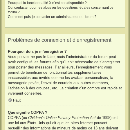
Pourquoi la fonctionnalité X n’est pas disponible ?
Qui contacter pour les abus ou les questions légales concernant ce
forum ?
Comment puis-je contacter un administrateur du forum ?
Problèmes de connexion et d’enregistrement
Pourquoi dois-je m’enregistrer ?
Vous pouvez ne pas le faire, mais l’administrateur du forum peut
avoir configuré les forums afin qu’il soit nécessaire de s’enregistrer
pour poster des messages. Par ailleurs, l’enregistrement vous
permet de bénéficier de fonctionnalités supplémentaires
inaccessibles aux invités comme les avatars personnalisés, la
messagerie privée, l’envoi de courriels aux autres membres,
l’adhésion à des groupes, etc. La création d’un compte est rapide et
vivement conseillée.
Haut
Que signifie COPPA ?
COPPA (ou
Children’s Online Privacy Protection Act
de 1998) est
une loi aux États-Unis qui dit que les sites Internet pouvant
recueillir des informations de mineurs de moins de 13 ans doivent