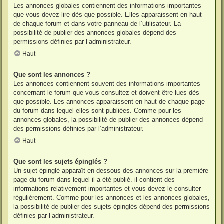
Les annonces globales contiennent des informations importantes
que vous devez lire dès que possible. Elles apparaissent en haut
de chaque forum et dans votre panneau de l’utilisateur. La
possibilité de publier des annonces globales dépend des
permissions définies par l’administrateur.
Haut
Que sont les annonces ?
Les annonces contiennent souvent des informations importantes
concernant le forum que vous consultez et doivent être lues dès
que possible. Les annonces apparaissent en haut de chaque page
du forum dans lequel elles sont publiées. Comme pour les
annonces globales, la possibilité de publier des annonces dépend
des permissions définies par l’administrateur.
Haut
Que sont les sujets épinglés ?
Un sujet épinglé apparaît en dessous des annonces sur la première
page du forum dans lequel il a été publié. il contient des
informations relativement importantes et vous devez le consulter
régulièrement. Comme pour les annonces et les annonces globales,
la possibilité de publier des sujets épinglés dépend des permissions
définies par l’administrateur.