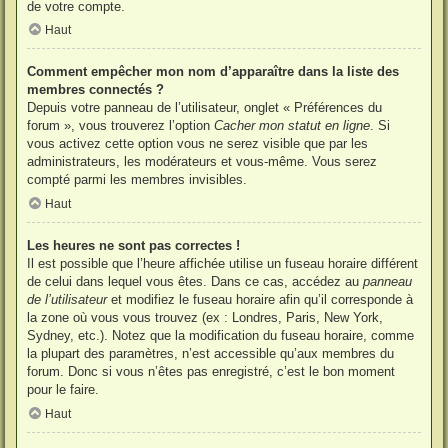
de votre compte.
Haut
Comment empêcher mon nom d’apparaître dans la liste des
membres connectés ?
Depuis votre panneau de l’utilisateur, onglet « Préférences du
forum », vous trouverez l’option
Cacher mon statut en ligne
. Si
vous activez cette option vous ne serez visible que par les
administrateurs, les modérateurs et vous-même. Vous serez
compté parmi les membres invisibles.
Haut
Les heures ne sont pas correctes !
Il est possible que l’heure affichée utilise un fuseau horaire différent
de celui dans lequel vous êtes. Dans ce cas, accédez au
panneau
de l’utilisateur
et modifiez le fuseau horaire afin qu’il corresponde à
la zone où vous vous trouvez (ex : Londres, Paris, New York,
Sydney, etc.). Notez que la modification du fuseau horaire, comme
la plupart des paramètres, n’est accessible qu’aux membres du
forum. Donc si vous n’êtes pas enregistré, c’est le bon moment
pour le faire.
Haut