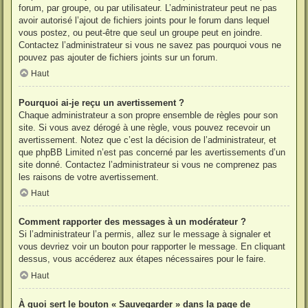
forum, par groupe, ou par utilisateur. L’administrateur peut ne pas
avoir autorisé l’ajout de fichiers joints pour le forum dans lequel
vous postez, ou peut-être que seul un groupe peut en joindre.
Contactez l’administrateur si vous ne savez pas pourquoi vous ne
pouvez pas ajouter de fichiers joints sur un forum.
Haut
Pourquoi ai-je reçu un avertissement ?
Chaque administrateur a son propre ensemble de règles pour son
site. Si vous avez dérogé à une règle, vous pouvez recevoir un
avertissement. Notez que c’est la décision de l’administrateur, et
que phpBB Limited n’est pas concerné par les avertissements d’un
site donné. Contactez l’administrateur si vous ne comprenez pas
les raisons de votre avertissement.
Haut
Comment rapporter des messages à un modérateur ?
Si l’administrateur l’a permis, allez sur le message à signaler et
vous devriez voir un bouton pour rapporter le message. En cliquant
dessus, vous accéderez aux étapes nécessaires pour le faire.
Haut
À quoi sert le bouton « Sauvegarder » dans la page de