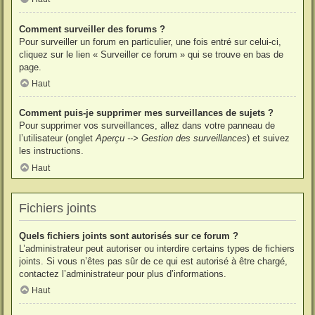
Comment surveiller des forums ?
Pour surveiller un forum en particulier, une fois entré sur celui-ci,
cliquez sur le lien « Surveiller ce forum » qui se trouve en bas de
page.
Haut
Comment puis-je supprimer mes surveillances de sujets ?
Pour supprimer vos surveillances, allez dans votre panneau de
l’utilisateur (onglet
Aperçu --> Gestion des surveillances
) et suivez
les instructions.
Haut
Fichiers joints
Quels fichiers joints sont autorisés sur ce forum ?
L’administrateur peut autoriser ou interdire certains types de fichiers
joints. Si vous n’êtes pas sûr de ce qui est autorisé à être chargé,
contactez l’administrateur pour plus d’informations.
Haut