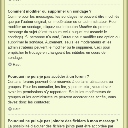
Comment modifier ou supprimer un sondage ?
Comme pour les messages, les sondages ne peuvent être modifiés
que par l’auteur original, un modérateur ou un administrateur. Pour
modifier un sondage, cliquez sur le bouton
Modifier
du premier
message du sujet (c’est toujours celui auquel est associé le
sondage). Si personne n’a voté, l’auteur peut modifier une option ou
supprimer le sondage. Autrement, seuls les modérateurs et les
administrateurs peuvent le modifier ou le supprimer. Ceci pour
empêcher le trucage en changeant les intitulés en cours de
sondage.
Haut
Pourquoi ne puis-je pas accéder à un forum ?
Certains forums peuvent être réservés à certains utilisateurs ou
groupes. Pour les consulter, les lire, y poster, etc., vous devez
avoir les permissions s’y rapportant. Seuls les modérateurs de
groupes et les administrateurs peuvent accorder ces accès, vous
devez donc les contacter.
Haut
Pourquoi ne puis-je pas joindre des fichiers à mon message ?
La possibilité d’ajouter des fichiers joints peut être accordée par