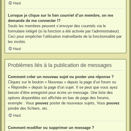
Haut
Lorsque je clique sur le lien
courriel
d’un membre, on me
demande de me connecter !?
Seuls les membres peuvent s’envoyer des courriels via le
formulaire intégré (si la fonction a été activée par l’administrateur).
Ceci pour empêcher l’utilisation malveillante de la fonctionnalité par
les invités.
Haut
Problèmes liés à la publication de messages
Comment créer un nouveau sujet ou poster une réponse ?
Cliquez sur le bouton « Nouveau » depuis la page d’un forum ou
« Répondre » depuis la page d’un sujet. Il se peut que vous ayez
besoin d’être enregistré pour écrire un message. Une liste des
options disponibles est affichée en bas de page des forums,
exemple : Vous
pouvez
poster de nouveaux sujets, Vous
pouvez
joindre des fichiers, etc.
Haut
Comment modifier ou supprimer un message ?