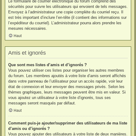
Le formulaire de courrier électronique du forum comprend des
sécurités pour suivre les utilisateurs qui envoient de tels messages.
Envoyez à l’administrateur une copie complète du courriel reçu. Il
est très important d’inclure l’en-tête (il contient des informations sur
l’expéditeur du courriel). L’administrateur pourra alors prendre les
mesures nécessaires.
Haut
Amis et ignorés
Que sont mes listes d’amis et d’ignorés ?
Vous pouvez utiliser ces listes pour organiser les autres membres
du forum. Les membres ajoutés à votre liste d’amis seront affichés
dans votre panneau de l’utilisateur pour un accès rapide, voir leur
état de connexion et leur envoyer des messages privés. Selon les
thèmes graphiques, leurs messages peuvent être mis en valeur. Si
vous ajoutez un utilisateur à votre liste d’ignorés, tous ses
messages seront masqués par défaut.
Haut
Comment puis-je ajouter/supprimer des utilisateurs de ma liste
d’amis ou d’ignorés ?
Vous pouvez ajouter des utilisateurs à votre liste de deux manières.