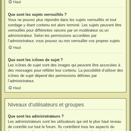
Haut
Que sont les sujets verrouillés ?
Vous ne pouvez plus répondre dans les sujets verrouillés et tout
sondage y étant contenu est alors terminé. Les sujets peuvent être
verrouillés pour différentes raisons par un modérateur ou un
administrateur. Selon les permissions accordées par
l’administrateur, vous pouvez ou non verrouiller vos propres sujets.
Haut
Que sont les icônes de sujet ?
Les icônes de sujet sont des images qui peuvent être associées à
des messages pour refléter leur contenu. La possibilité d’utiliser des
icônes de sujet dépend des permissions définies par
l’administrateur.
Haut
Niveaux d’utilisateurs et groupes
Que sont les administrateurs ?
Les administrateurs sont les utilisateurs qui ont le plus haut niveau
de contrôle sur tout le forum. Ils contrôlent tous les aspects du