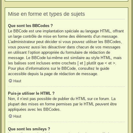
Mise en forme et types de sujets
Que sont les BBCodes ?
Le BBCode est une implantation spéciale au langage HTML, offrant
un large contrôle de mise en forme des éléments d’un message.
L’administrateur peut décider si vous pouvez utiliser les BBCodes,
vous pouvez aussi les désactiver dans chacun de vos messages
en utilisant l’option appropriée du formulaire de rédaction de
message. Le BBCode lui-même est similaire au style HTML, mais
les balises sont incluses entre crochets [ et ] plutôt que < et >.
Pour plus d’informations sur le BBCode, consultez le guide
accessible depuis la page de rédaction de message.
Haut
Puis-je utiliser le HTML ?
Non, il n’est pas possible de publier du HTML sur ce forum. La
plupart des mises en forme permises par le HTML peuvent être
appliquées avec les BBCodes.
Haut
Que sont les smileys ?