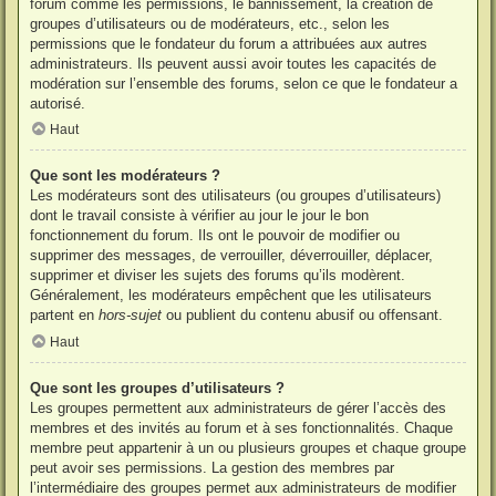
forum comme les permissions, le bannissement, la création de
groupes d’utilisateurs ou de modérateurs, etc., selon les
permissions que le fondateur du forum a attribuées aux autres
administrateurs. Ils peuvent aussi avoir toutes les capacités de
modération sur l’ensemble des forums, selon ce que le fondateur a
autorisé.
Haut
Que sont les modérateurs ?
Les modérateurs sont des utilisateurs (ou groupes d’utilisateurs)
dont le travail consiste à vérifier au jour le jour le bon
fonctionnement du forum. Ils ont le pouvoir de modifier ou
supprimer des messages, de verrouiller, déverrouiller, déplacer,
supprimer et diviser les sujets des forums qu’ils modèrent.
Généralement, les modérateurs empêchent que les utilisateurs
partent en
hors-sujet
ou publient du contenu abusif ou offensant.
Haut
Que sont les groupes d’utilisateurs ?
Les groupes permettent aux administrateurs de gérer l’accès des
membres et des invités au forum et à ses fonctionnalités. Chaque
membre peut appartenir à un ou plusieurs groupes et chaque groupe
peut avoir ses permissions. La gestion des membres par
l’intermédiaire des groupes permet aux administrateurs de modifier