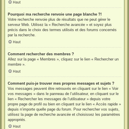
Haut
Pourquoi ma recherche renvoie une page blanche ?!
Votre recherche renvoie plus de résultats que ne peut gérer le
serveur Web. Utilisez la « Recherche avancée » et soyez plus
précis dans le choix des termes utilisés et des forums concernés
par la recherche.
Haut
Comment rechercher des membres ?
Allez sur la page « Membres », cliquez sur le lien « Rechercher un
membre ».
Haut
Comment puis-je trouver mes propres messages et sujets ?
Vos messages peuvent être retrouvés en cliquant sur le lien « Voir
vos messages » dans le panneau de l’utilisateur, en cliquant sur le
lien « Rechercher les messages de l’utilisateur » depuis votre
propre page de profil ou bien en cliquant sur le lien « Accès rapide »
depuis n’importe quelle page du forum. Pour rechercher vos sujets,
utilisez la page de recherche avancée et choisissez les paramètres
appropriés.
Haut