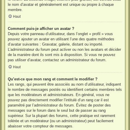
le nom d’avatar et généralement est unique ou propre à chaque
membre.
Haut
Comment puis-je afficher un avatar ?
Depuis votre panneau d’utilisateur, dans l’onglet « profil » vous
pouvez ajouter un avatar en utilisant l’une des quatre méthodes
d’avatar suivantes : Gravatar, galerie, distant ou importé.
L’administrateur du forum peut activer ou non les avatars et décider
de la manière dont ils sont mis à disposition. Si vous ne pouvez
pas utiliser d’avatar, contactez un administrateur du forum.
Haut
Qu’est-ce que mon rang et comment le modifier ?
Les rangs, qui peuvent être associés au nom d’utilisateur, indiquent
le nombre de messages postés ou identifient certains membres tels
que les modérateurs et administrateurs. En général, vous ne
pouvez pas directement modifier l’intitulé d’un rang car il est
paramétré par l’administrateur du forum. Évitez de poster des
messages sur le forum dans le seul but de passer au rang
supérieur. Sur la plupart des forums, cette pratique est rarement
tolérée et un modérateur (ou un administrateur) peut facilement
abaisser votre compteur de messages.