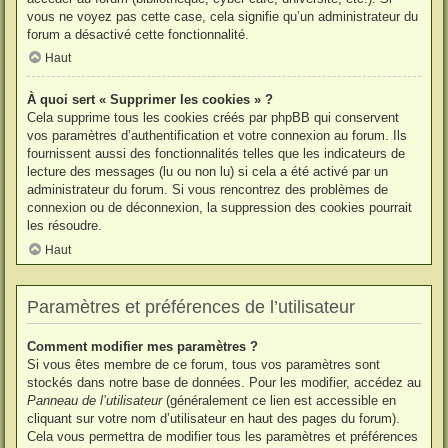
vous ne voyez pas cette case, cela signifie qu’un administrateur du
forum a désactivé cette fonctionnalité.
Haut
À quoi sert « Supprimer les cookies » ?
Cela supprime tous les cookies créés par phpBB qui conservent
vos paramètres d’authentification et votre connexion au forum. Ils
fournissent aussi des fonctionnalités telles que les indicateurs de
lecture des messages (lu ou non lu) si cela a été activé par un
administrateur du forum. Si vous rencontrez des problèmes de
connexion ou de déconnexion, la suppression des cookies pourrait
les résoudre.
Haut
Paramètres et préférences de l’utilisateur
Comment modifier mes paramètres ?
Si vous êtes membre de ce forum, tous vos paramètres sont
stockés dans notre base de données. Pour les modifier, accédez au
Panneau de l’utilisateur
(généralement ce lien est accessible en
cliquant sur votre nom d’utilisateur en haut des pages du forum).
Cela vous permettra de modifier tous les paramètres et préférences