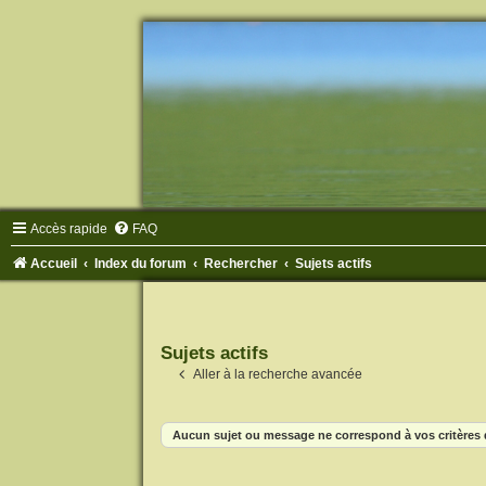
Accès rapide
FAQ
Accueil
Index du forum
Rechercher
Sujets actifs
Sujets actifs
Aller à la recherche avancée
Aucun sujet ou message ne correspond à vos critères 