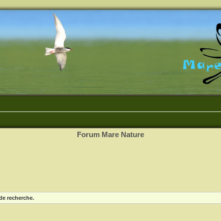
Forum Mare Nature
de recherche.