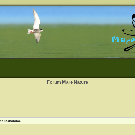
Forum Mare Nature
de recherche.