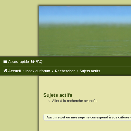
Accès rapide
FAQ
Accueil
Index du forum
Rechercher
Sujets actifs
Sujets actifs
Aller à la recherche avancée
Aucun sujet ou message ne correspond à vos critères 