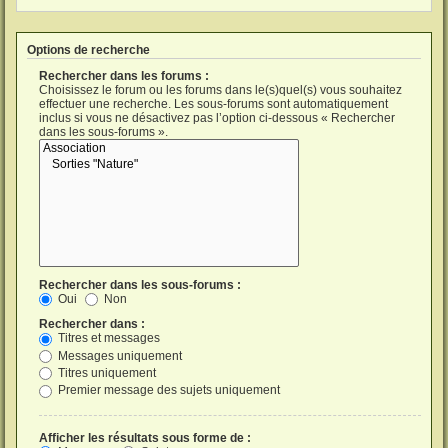
Options de recherche
Rechercher dans les forums :
Choisissez le forum ou les forums dans le(s)quel(s) vous souhaitez
effectuer une recherche. Les sous-forums sont automatiquement
inclus si vous ne désactivez pas l’option ci-dessous « Rechercher
dans les sous-forums ».
Rechercher dans les sous-forums :
Oui
Non
Rechercher dans :
Titres et messages
Messages uniquement
Titres uniquement
Premier message des sujets uniquement
Afficher les résultats sous forme de :