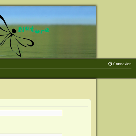
Connexion