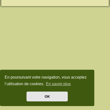
En poursuivant votre navigation, vous acceptez
l’utilisation de cookies.
En savoir plus
OK