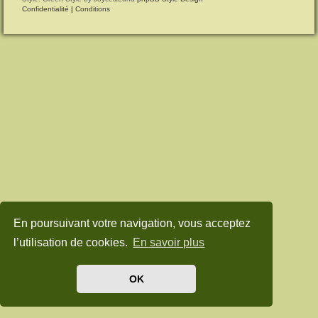
Confidentialité
|
Conditions
En poursuivant votre navigation, vous acceptez
l’utilisation de cookies.
En savoir plus
OK