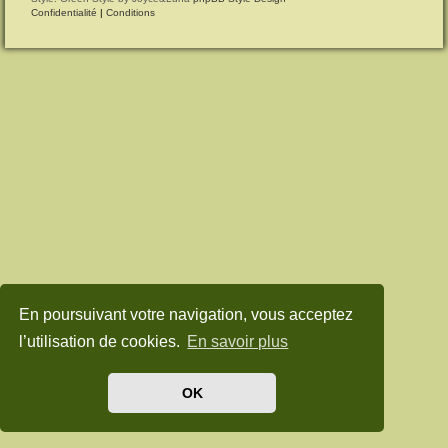
Confidentialité
|
Conditions
En poursuivant votre navigation, vous acceptez
l’utilisation de cookies.
En savoir plus
OK